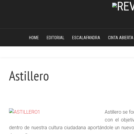
HOME
EDITORIAL
ESCALAFANDRA
CINTA ABIERTA
Astillero
Astillero se 
con el objeti
dentro de nuestra cultura ciudadana aportándole un nuevo