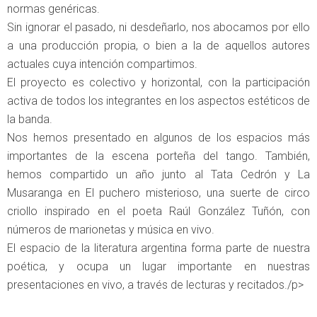
normas genéricas.
Sin ignorar el pasado, ni desdeñarlo, nos abocamos por ello
a una producción propia, o bien a la de aquellos autores
actuales cuya intención compartimos.
El proyecto es colectivo y horizontal, con la participación
activa de todos los integrantes en los aspectos estéticos de
la banda.
Nos hemos presentado en algunos de los espacios más
importantes de la escena porteña del tango. También,
hemos compartido un año junto al Tata Cedrón y La
Musaranga en El puchero misterioso, una suerte de circo
criollo inspirado en el poeta Raúl González Tuñón, con
números de marionetas y música en vivo.
El espacio de la literatura argentina forma parte de nuestra
poética, y ocupa un lugar importante en nuestras
presentaciones en vivo, a través de lecturas y recitados./p>