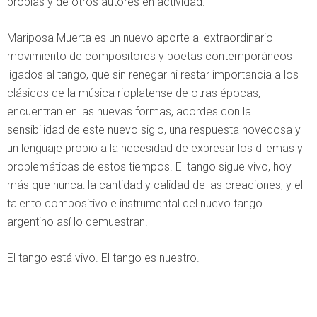
propias y de otros autores en actividad.
Mariposa Muerta es un nuevo aporte al extraordinario
movimiento de compositores y poetas contemporáneos
ligados al tango, que sin renegar ni restar importancia a los
clásicos de la música rioplatense de otras épocas,
encuentran en las nuevas formas, acordes con la
sensibilidad de este nuevo siglo, una respuesta novedosa y
un lenguaje propio a la necesidad de expresar los dilemas y
problemáticas de estos tiempos. El tango sigue vivo, hoy
más que nunca: la cantidad y calidad de las creaciones, y el
talento compositivo e instrumental del nuevo tango
argentino así lo demuestran.
El tango está vivo. El tango es nuestro.