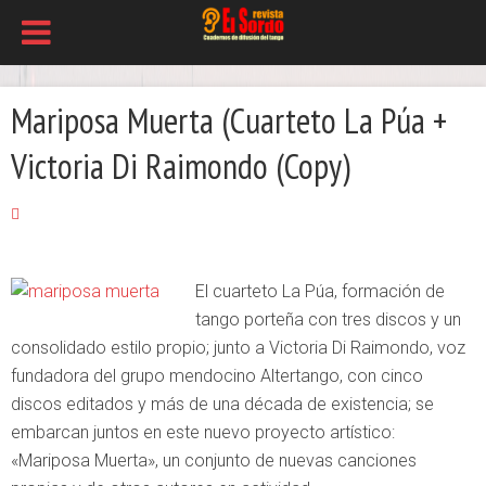
Mariposa Muerta (Cuarteto La Púa +
Victoria Di Raimondo (Copy)
El cuarteto La Púa, formación de
tango porteña con tres discos y un
consolidado estilo propio; junto a Victoria Di Raimondo, voz
fundadora del grupo mendocino Altertango, con cinco
discos editados y más de una década de existencia; se
embarcan juntos en este nuevo proyecto artístico:
«Mariposa Muerta», un conjunto de nuevas canciones