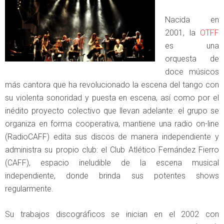
Nacida en
2001, la
OTFF
es una
orquesta de
doce músicos
más cantora que ha revolucionado la escena del tango con
su violenta sonoridad y puesta en escena, así como por el
inédito proyecto colectivo que llevan adelante: el grupo se
organiza en forma cooperativa, mantiene una radio on-line
(RadioCAFF) edita sus discos de manera independiente y
administra su propio club: el Club Atlético Fernández Fierro
(CAFF), espacio ineludible de la escena musical
independiente, donde brinda sus potentes shows
regularmente.
Su trabajos discográficos se inician en el 2002 con