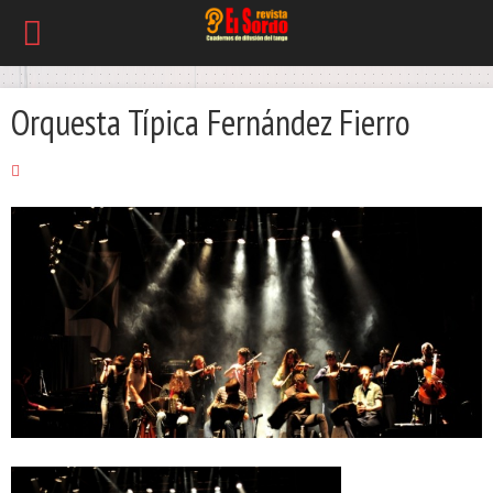
Orquesta Típica Fernández Fierro