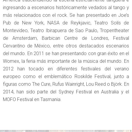
ingresando a escenarios históricamente vedados al tango y
más relacionados con el rock. Se han presentado en Joe’s
Pub de New York, NASA de Reykjavic, Teatro Solís de
Montevideo, Teatro Ibirapuera de Sao Paulo, Tropentheater
de Amsterdam, Barbican Centre de Londres, Festival
Cervantino de México, entre otros destacados escenarios
del mundo. En 2011 se han presentando con gran éxito en el
Womex, la feria más importante de la música del mundo. En
2012 han tocado en diferentes festivales del verano
europeo como el emblemático Roskilde Festival, junto a
figuras como The Cure, Rufus Wainright, Lou Reed o Björk. En
2014, han sido parte del Sydney Festival en Australia y el
MOFO Festival en Tasmania.