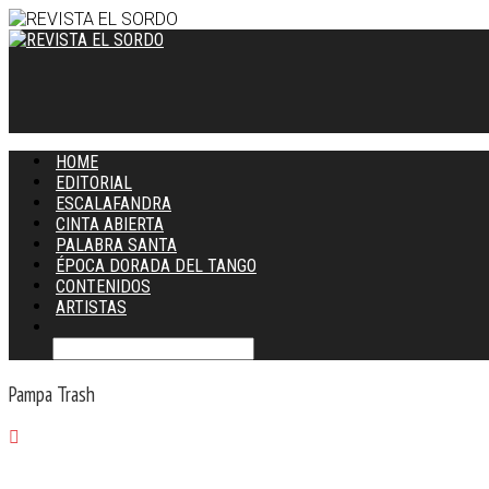
HOME
EDITORIAL
ESCALAFANDRA
CINTA ABIERTA
PALABRA SANTA
ÉPOCA DORADA DEL TANGO
CONTENIDOS
ARTISTAS
Pampa Trash