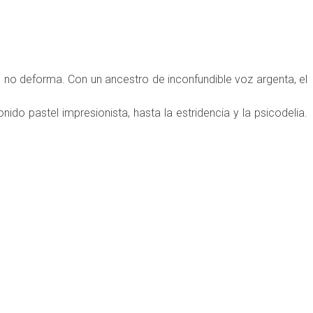
, no deforma. Con un ancestro de inconfundible voz argenta, el
do pastel impresionista, hasta la estridencia y la psicodelia.