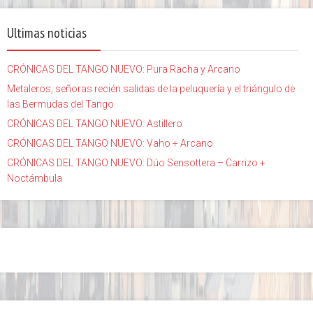
Ultimas noticias
CRÓNICAS DEL TANGO NUEVO: Pura Racha y Arcano
Metaleros, señoras recién salidas de la peluquería y el triángulo de
las Bermudas del Tango
CRÓNICAS DEL TANGO NUEVO: Astillero
CRÓNICAS DEL TANGO NUEVO: Vaho + Arcano
CRÓNICAS DEL TANGO NUEVO: Dúo Sensottera – Carrizo +
Noctámbula