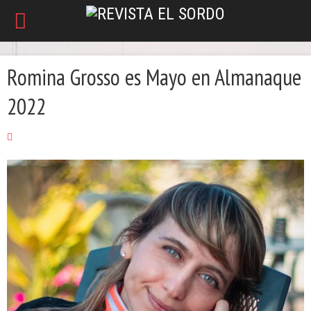
Romina Grosso es Mayo en Almanaque
2022