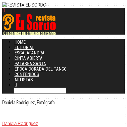
HOME
EDITORIAL
ESCALAFANDRA
CINTA ABIERTA
PALABRA SANTA
ÉPOCA DORADA DEL TANGO
CONTENIDOS
ARTISTAS
Daniela Rodríguez, Fotógrafa
Daniela Rodríguez