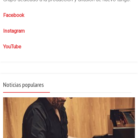
Facebook
Instagram
YouTube
Noticias populares