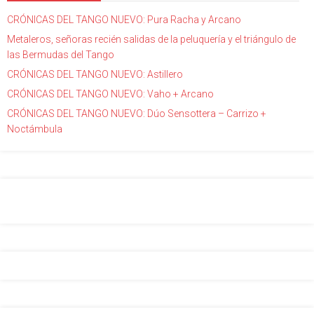
CRÓNICAS DEL TANGO NUEVO: Pura Racha y Arcano
Metaleros, señoras recién salidas de la peluquería y el triángulo de
las Bermudas del Tango
CRÓNICAS DEL TANGO NUEVO: Astillero
CRÓNICAS DEL TANGO NUEVO: Vaho + Arcano
CRÓNICAS DEL TANGO NUEVO: Dúo Sensottera – Carrizo +
Noctámbula