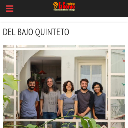
DEL BAJO QUINTETO