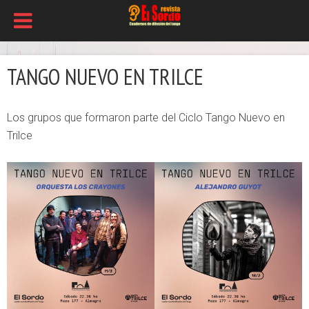
TANGO NUEVO EN TRILCE
Los grupos que formaron parte del Ciclo Tango Nuevo en
Trilce