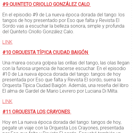
#9 QUINTETO CRIOLLO GONZÁLEZ CALO
En el episodio #9 de La nueva época dorada del tango: los
tangos de hoy presentado por Eso que falta y Revista El
Sordo vas a escuchar la belleza sonora, simple y profunda
del Quinteto Criollo González Calo.
LINK
#10 ORQUESTA TÍPICA CIUDAD BAIGÓN
Una marea oscura golpea las orillas del tango, las olas llegan
con la furiosa urgencia de hacerse escuchar. En el episodio
#10 de La nueva época dorada del tango: tangos de hoy
presentada por Eso que falta y Revista El sordo, suena la
Orquesta Típica Ciudad Baigón. Además, una reseña del libro
El alma de Gardel de Mario Levrero por Luciana Di Milta.
LINK
#11 ORQUESTA LOS CRAYONES
Hoy en La nueva época dorada del tango: tangos de hoy,
pegate un viaje con la Orquesta Los Crayones, presentada