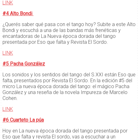
LINK
#4 Alto Bondi
¿Querés saber qué pasa con el tango hoy? Subite a este Alto
Bondi y escuchá a una de las bandas más frenéticas y
encantadoras de La Nueva época dorada del tango
presentada por Eso que falta y Revista El Sordo.
LINK
#5 Pacha González
Los sonidos y los sentidos del tango del S.XXI están Eso que
falta, presentados por Revista El Sordo. En la edición #5 del
micro La nueva época dorada del tango: el mágico Pacha
González y una reseña de la novela Impureza de Marcelo
Cohen.
LINK
#6 Cuarteto La púa
Hoy en La nueva época dorada del tango presentada por
Eso que falta y revista El sordo, vas a escuchar a un