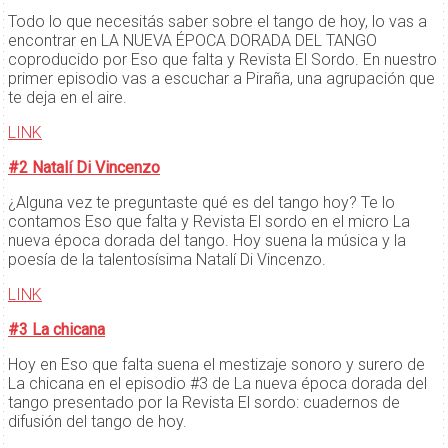
Todo lo que necesitás saber sobre el tango de hoy, lo vas a
encontrar en LA NUEVA ÉPOCA DORADA DEL TANGO
coproducido por Eso que falta y Revista El Sordo. En nuestro
primer episodio vas a escuchar a Piraña, una agrupación que
te deja en el aire.
LINK
#2 Natalí Di Vincenzo
¿Alguna vez te preguntaste qué es del tango hoy? Te lo
contamos Eso que falta y Revista El sordo en el micro La
nueva época dorada del tango. Hoy suena la música y la
poesía de la talentosísima Natalí Di Vincenzo.
LINK
#3 La chicana
Hoy en Eso que falta suena el mestizaje sonoro y surero de
La chicana en el episodio #3 de La nueva época dorada del
tango presentado por la Revista El sordo: cuadernos de
difusión del tango de hoy.