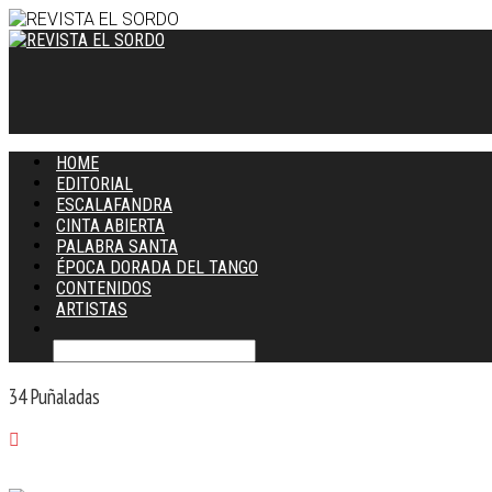
HOME
EDITORIAL
ESCALAFANDRA
CINTA ABIERTA
PALABRA SANTA
ÉPOCA DORADA DEL TANGO
CONTENIDOS
ARTISTAS
34 Puñaladas