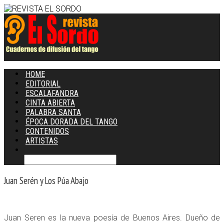
HOME
EDITORIAL
ESCALAFANDRA
CINTA ABIERTA
PALABRA SANTA
ÉPOCA DORADA DEL TANGO
CONTENIDOS
ARTISTAS
Juan Serén y Los Púa Abajo
Juan Seren es la nueva poesía de Buenos Aires. Dueño de