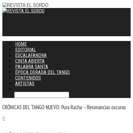
HOME
EDITORIAL
ESCALAFANDRA
CINTA ABIERTA
PALABRA SANTA
ÉPOCA DORADA DEL TANGO
CONTENIDOS
ARTISTAS
CRÓNICAS DEL TANGO NUEVO: Pura Racha – Resonancias oscuras