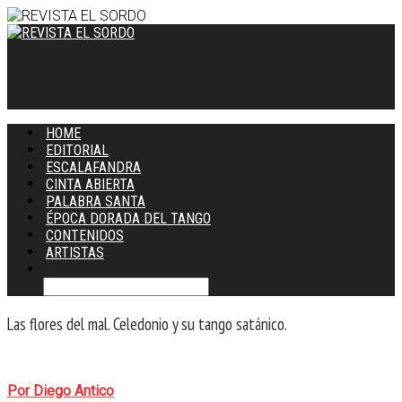
HOME
EDITORIAL
ESCALAFANDRA
CINTA ABIERTA
PALABRA SANTA
ÉPOCA DORADA DEL TANGO
CONTENIDOS
ARTISTAS
Las flores del mal. Celedonio y su tango satánico.
Por Diego Antico