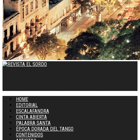
HOME
EDITORIAL
ESCALAFANDRA
CINTA ABIERTA
PALABRA SANTA
ÉPOCA DORADA DEL TANGO
CONTENIDOS