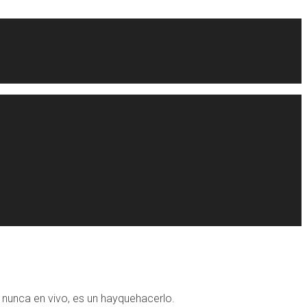
 nunca en vivo, es un hayquehacerlo.