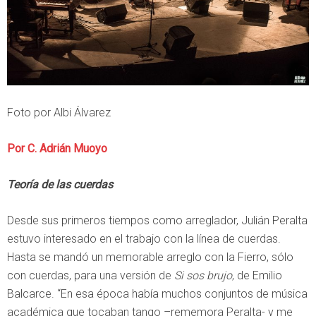
Foto por Albi Álvarez
Por C. Adrián Muoyo
Teoría de las cuerdas
Desde sus primeros tiempos como arreglador, Julián Peralta
estuvo interesado en el trabajo con la línea de cuerdas.
Hasta se mandó un memorable arreglo con la Fierro, sólo
con cuerdas, para una versión de
Si sos brujo
, de Emilio
Balcarce. “En esa época había muchos conjuntos de música
académica que tocaban tango –rememora Peralta- y me