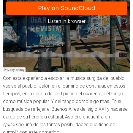
Con esta experiencia escolar, la música surgida del pueblo
vuelve al pueblo. Jalón en el camino de continuar, en estos
tiempos, en la senda de las típicas del cuarenta, del tango
como música popular. Y del tango como algo más. En su
búsqueda de reflejar el Buenos Aires del siglo XXI y hacerse
cargo de su herencia cultural, Astillero encuentra en
Quilombo
una de las tantas posibilidades que tiene de
cumplir con este cometido.