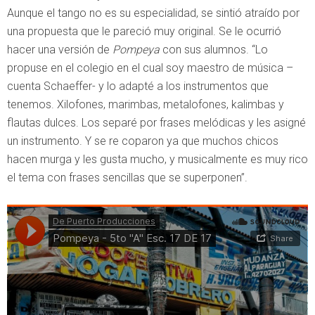
Aunque el tango no es su especialidad, se sintió atraído por
una propuesta que le pareció muy original. Se le ocurrió
hacer una versión de
Pompeya
con sus alumnos. “Lo
propuse en el colegio en el cual soy maestro de música –
cuenta Schaeffer- y lo adapté a los instrumentos que
tenemos. Xilofones, marimbas, metalofones, kalimbas y
flautas dulces. Los separé por frases melódicas y les asigné
un instrumento. Y se re coparon ya que muchos chicos
hacen murga y les gusta mucho, y musicalmente es muy rico
el tema con frases sencillas que se superponen”.