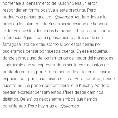
homenaje al pensamiento de Kusch? Sería un error
responder en forma positiva a esta pregunta. Pero
podríamos pensar que, con
Quilombo
, Astillero lleva a la
práctica los planteos de Kusch sin necesidad de haberlo
leído. Es que Occidente nos ha acostumbrado a pensar por
referencia. A justificar un pensamiento a través de una
farragosa lista de citas. Como si por estas tierras no
pudiéramos pensar por nuestra cuenta. En ese esquema,
donde somos uno de los territorios del hedor del mundo, es
inadmisible que se expresen ideas similares sin puntos de
contacto entre sí, por el mero hecho de estar en un mismo
espacio, compartir una misma cultura. Pero nosotros, desde
nuestro aquí, sí podemos considerar que Kusch y Astillero
pueden expresar pensamientos afines desde caminos
distintos. De ahí los nexos entre ambos que hemos
considerado. Pero hay más en
Quilombo
.