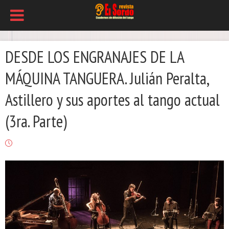
DESDE LOS ENGRANAJES DE LA
MÁQUINA TANGUERA. Julián Peralta,
Astillero y sus aportes al tango actual
(3ra. Parte)