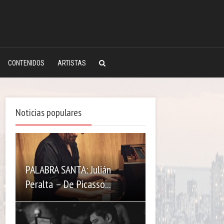
CONTENIDOS
ARTISTAS
Noticias populares
PALABRA SANTA: Julián
Peralta – De Picasso...