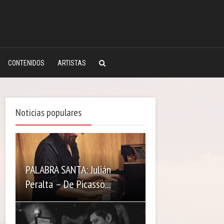
CONTENIDOS
ARTISTAS
Noticias populares
PALABRA SANTA: Julián
Peralta – De Picasso...