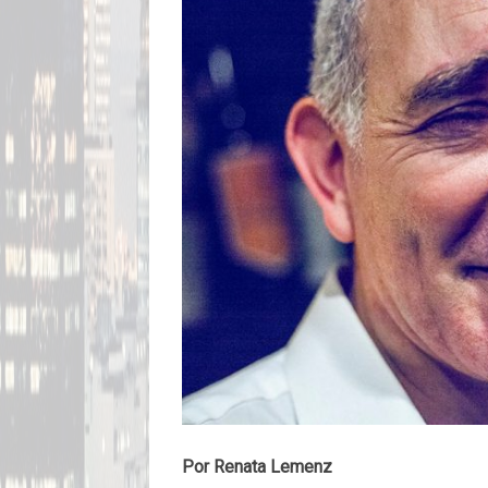
Por Renata Lemenz