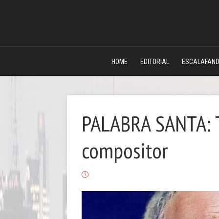
HOME
EDITORIAL
ESCALAFAN
PALABRA SANTA: T
compositor