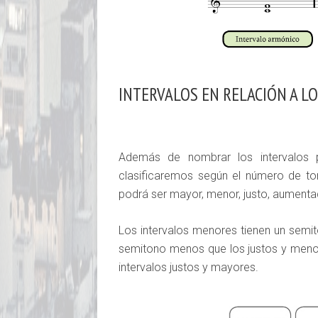
INTERVALOS EN RELACIÓN A L
Además de nombrar los intervalos 
clasificaremos según el número de to
podrá ser mayor, menor, justo, aumenta
Los intervalos menores tienen un semi
semitono menos que los justos y meno
intervalos justos y mayores.