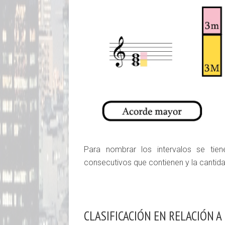
Para nombrar los intervalos se tie
consecutivos que contienen y la cantid
CLASIFICACIÓN EN RELACIÓN A