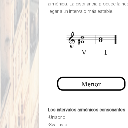
armónica. La disonancia produce la ne
llegar a un intervalo más estable.
Los intervalos armónicos consonantes
-Unísono
-8va justa