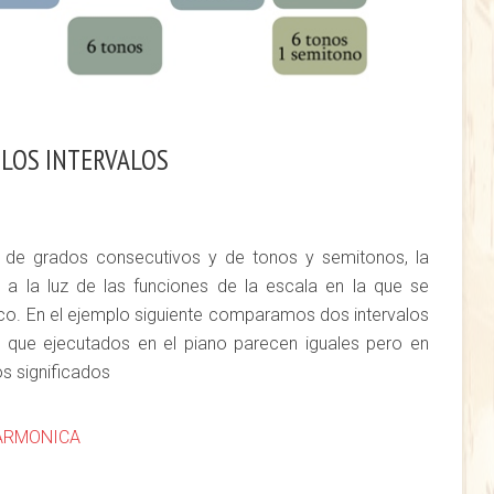
 LOS INTERVALOS
 de grados consecutivos y de tonos y semitonos, la
a a la luz de las funciones de la escala en la que se
ico. En el ejemplo siguiente comparamos dos intervalos
que ejecutados en el piano parecen iguales pero en
os significados