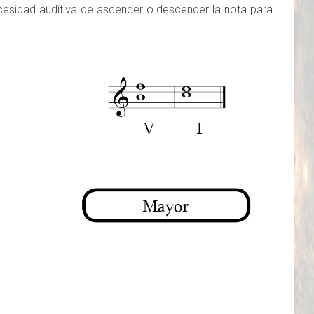
cesidad auditiva de ascender o descender la nota para