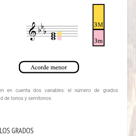
nen en cuenta dos variables: el número de grados
ad de tonos y semitonos.
 LOS GRADOS