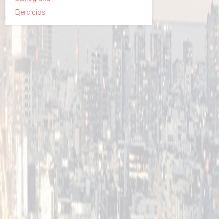
Ejercicios