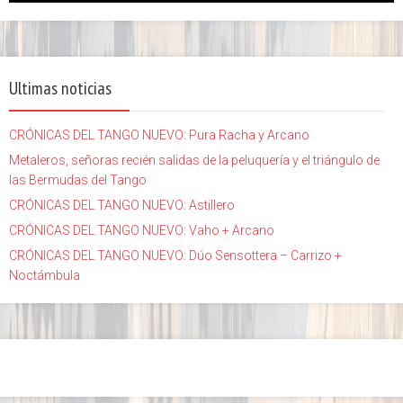
Ultimas noticias
CRÓNICAS DEL TANGO NUEVO: Pura Racha y Arcano
Metaleros, señoras recién salidas de la peluquería y el triángulo de
las Bermudas del Tango
CRÓNICAS DEL TANGO NUEVO: Astillero
CRÓNICAS DEL TANGO NUEVO: Vaho + Arcano
CRÓNICAS DEL TANGO NUEVO: Dúo Sensottera – Carrizo +
Noctámbula