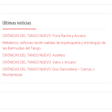
Ultimas noticias
CRÓNICAS DEL TANGO NUEVO: Pura Racha y Arcano
Metaleros, señoras recién salidas de la peluquería y el triángulo de
las Bermudas del Tango
CRÓNICAS DEL TANGO NUEVO: Astillero
CRÓNICAS DEL TANGO NUEVO: Vaho + Arcano
CRÓNICAS DEL TANGO NUEVO: Dúo Sensottera – Carrizo +
Noctámbula