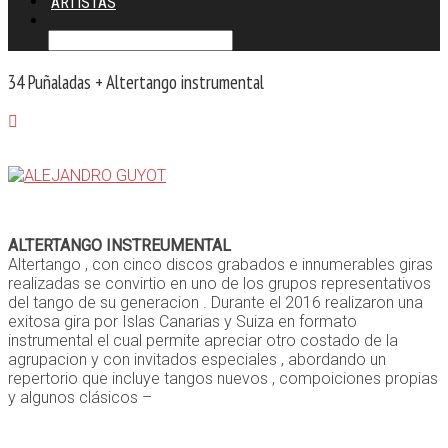
ARTISTAS
34 Puñaladas + Altertango instrumental
ALTERTANGO INSTREUMENTAL
Altertango , con cinco discos grabados e innumerables giras
realizadas se convirtio en uno de los grupos representativos
del tango de su generacion . Durante el 2016 realizaron una
exitosa gira por Islas Canarias y Suiza en formato
instrumental el cual permite apreciar otro costado de la
agrupacion y con invitados especiales , abordando un
repertorio que incluye tangos nuevos , compoiciones propias
y algunos clásicos –