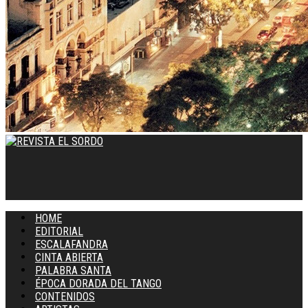
HOME
EDITORIAL
ESCALAFANDRA
CINTA ABIERTA
PALABRA SANTA
ÉPOCA DORADA DEL TANGO
CONTENIDOS