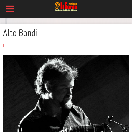
Alto Bondi