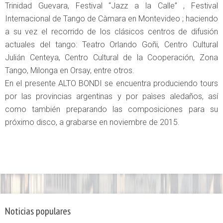
Trinidad Guevara, Festival “Jazz a la Calle” , Festival
Internacional de Tango de Càmara en Montevideo ; haciendo
a su vez el recorrido de los clásicos centros de difusión
actuales del tango: Teatro Orlando Goñi, Centro Cultural
Julián Centeya, Centro Cultural de la Cooperación, Zona
Tango, Milonga en Orsay, entre otros.
En el presente ALTO BONDI se encuentra produciendo tours
por las provincias argentinas y por paìses aledaños, así
como también preparando las composiciones para su
próximo disco, a grabarse en noviembre de 2015.
Noticias populares