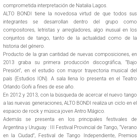
comprometida interpretación de Natalia Lagos.
ALTO BONDI tiene la novedosa virtud de que todos sus
integrantes se desarrollan dentro del grupo como
compositores, letristas y arregladores, algo inusual en los
conjuntos de tango, tanto de la actualidad como de la
historia del género.
Producto de la gran cantidad de nuevas composiciones, en
2013 graba su primera producción discográfica, “Bajo
Presión”, en el estudio con mayor trayectoria musical del
país (Estudios ION). A sala llena lo presenta en el Teatro
Orlando Goñi a fines de ese año.
En 2012 y 2013, con la búsqueda de acercar el nuevo tango
a las nuevas generaciones, ALTO BONDI realiza un ciclo en el
espacio de rock y música joven Antro Mágico.
Además se presenta en los principales festivales de
Argentina y Uruguay : III Festival Provincial de Tango, “Verano
en la Ciudad”, Festival de Tango Independiente, Premios