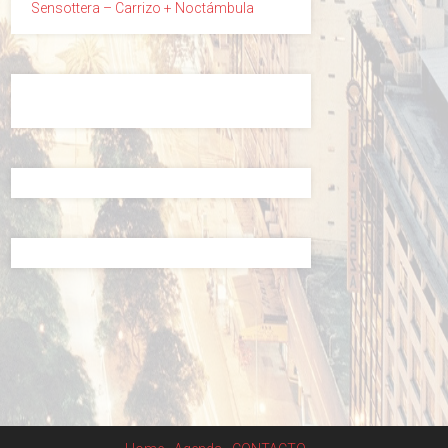
Sensottera – Carrizo + Noctámbula