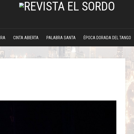
DRA
CINTA ABIERTA
PALABRA SANTA
ÉPOCA DORADA DEL TANGO