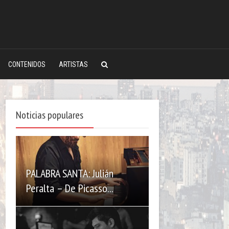
CONTENIDOS
ARTISTAS
Noticias populares
PALABRA SANTA: Julián
Peralta – De Picasso...