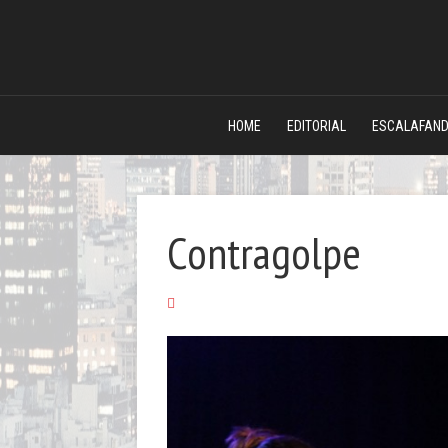
HOME
EDITORIAL
ESCALAFAN
Contragolpe