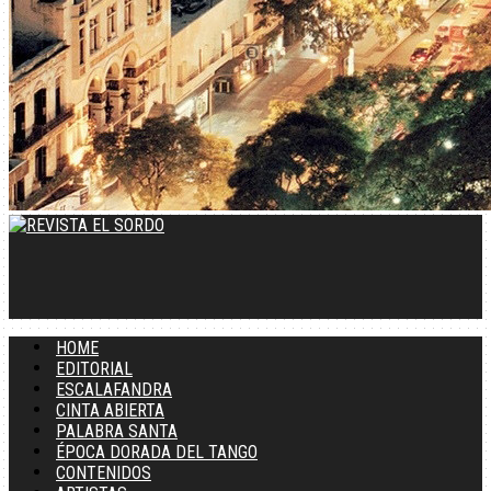
HOME
EDITORIAL
ESCALAFANDRA
CINTA ABIERTA
PALABRA SANTA
ÉPOCA DORADA DEL TANGO
CONTENIDOS