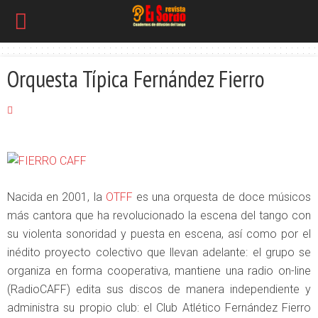
Orquesta Típica Fernández Fierro
Nacida en 2001, la
OTFF
es una orquesta de doce músicos
más cantora que ha revolucionado la escena del tango con
su violenta sonoridad y puesta en escena, así como por el
inédito proyecto colectivo que llevan adelante: el grupo se
organiza en forma cooperativa, mantiene una radio on-line
(RadioCAFF) edita sus discos de manera independiente y
administra su propio club: el Club Atlético Fernández Fierro