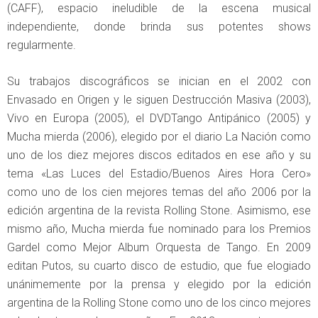
(CAFF), espacio ineludible de la escena musical
independiente, donde brinda sus potentes shows
regularmente.
Su trabajos discográficos se inician en el 2002 con
Envasado en Origen y le siguen Destrucción Masiva (2003),
Vivo en Europa (2005), el DVDTango Antipánico (2005) y
Mucha mierda (2006), elegido por el diario La Nación como
uno de los diez mejores discos editados en ese año y su
tema «Las Luces del Estadio/Buenos Aires Hora Cero»
como uno de los cien mejores temas del año 2006 por la
edición argentina de la revista Rolling Stone. Asimismo, ese
mismo año, Mucha mierda fue nominado para los Premios
Gardel como Mejor Album Orquesta de Tango. En 2009
editan Putos, su cuarto disco de estudio, que fue elogiado
unánimemente por la prensa y elegido por la edición
argentina de la Rolling Stone como uno de los cinco mejores