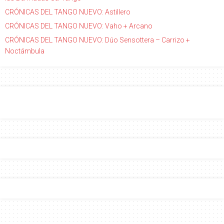
CRÓNICAS DEL TANGO NUEVO: Astillero
CRÓNICAS DEL TANGO NUEVO: Vaho + Arcano
CRÓNICAS DEL TANGO NUEVO: Dúo Sensottera – Carrizo +
Noctámbula