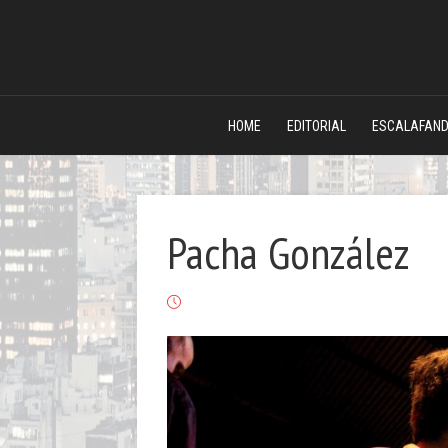
HOME
EDITORIAL
ESCALAFAN
Pacha González