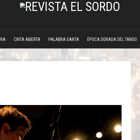
DRA
CINTA ABIERTA
PALABRA SANTA
ÉPOCA DORADA DEL TANGO