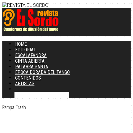
HOME
EDITORIAL
ESCALAFANDRA
CINTA ABIERTA
PALABRA SANTA
ÉPOCA DORADA DEL TANGO
CONTENIDOS
ARTISTAS
Pampa Trash