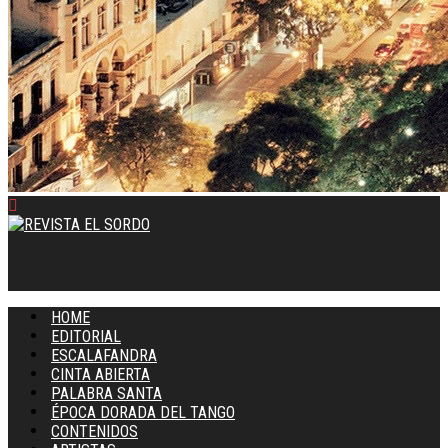
HOME
EDITORIAL
ESCALAFANDRA
CINTA ABIERTA
PALABRA SANTA
ÉPOCA DORADA DEL TANGO
CONTENIDOS