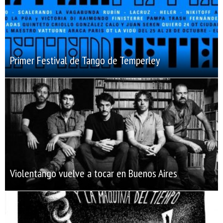
Primer Festival de Tango de Temperley
Violentango vuelve a tocar en Buenos Aires