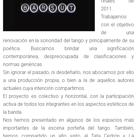
finales de
2011.
Trabajamos
con el objetivo
de una
renovación en la sonoridad del tango y principalmente de su
poética. Buscamos brindar una significación
contemporánea, despreocupada de clasificaciones y
normas genéricas.
Sin ignorar el pasado, ni desdeñarlo, nos abocamos por ello
a una producción propia, o bien a la de aquellos autores
actuales cuya intención compartimos.
El proyecto es colectivo y horizontal, con la participación
activa de todos los integrantes en los aspectos estéticos de
la banda.
Nos hemos presentado en algunos de los espacios más
importantes de la escena porteña del tango. También,
hemos compartido un año junto al Tata Cedrón y La