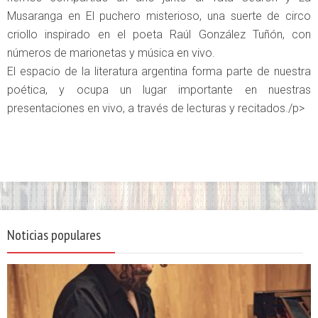
Musaranga en El puchero misterioso, una suerte de circo
criollo inspirado en el poeta Raúl González Tuñón, con
números de marionetas y música en vivo.
El espacio de la literatura argentina forma parte de nuestra
poética, y ocupa un lugar importante en nuestras
presentaciones en vivo, a través de lecturas y recitados./p>
Noticias populares