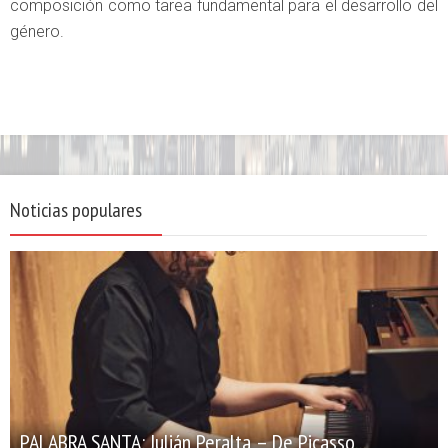
composición como tarea fundamental para el desarrollo del
género.
Noticias populares
PALABRA SANTA: Julián Peralta – De Picasso...