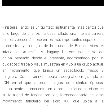
Finisterre Tango es un quinteto instrumental más cantor que
a lo largo de 6 años ha desarrollado una intensa carrera
musical, presentándose en los más importantes espacios de
conciertos y milongas de la ciudad de Buenos Aires, el
interior de Argentina y Uruguay. Un contundente sonido
grupal pensado desde el presente, acompañado por un
cuidadoso trabajo visual muestran en vivo a un grupo actual,
en movimiento, que brinda un espectáculo fresco y
tanguero. Con un primer trabajo discográfico registrado en
ION en el que abordan tangos de distintas épocas,
actualmente se encuentra en la producción de un disco en
su totalidad de tangos propios, formando parte del gran
movimiento tanguero del siglo XXI que ubica a la