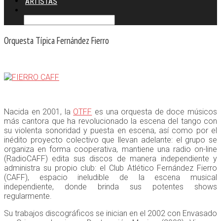
ARTISTAS
Orquesta Típica Fernández Fierro
Nacida en 2001, la
OTFF
es una orquesta de doce músicos
más cantora que ha revolucionado la escena del tango con
su violenta sonoridad y puesta en escena, así como por el
inédito proyecto colectivo que llevan adelante: el grupo se
organiza en forma cooperativa, mantiene una radio on-line
(RadioCAFF) edita sus discos de manera independiente y
administra su propio club: el Club Atlético Fernández Fierro
(CAFF), espacio ineludible de la escena musical
independiente, donde brinda sus potentes shows
regularmente.
Su trabajos discográficos se inician en el 2002 con Envasado