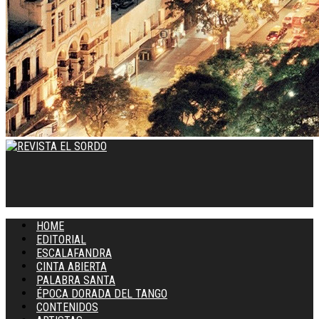
HOME
EDITORIAL
ESCALAFANDRA
CINTA ABIERTA
PALABRA SANTA
ÉPOCA DORADA DEL TANGO
CONTENIDOS