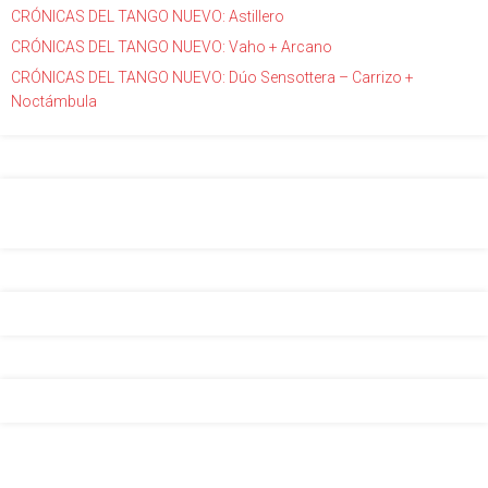
CRÓNICAS DEL TANGO NUEVO: Astillero
CRÓNICAS DEL TANGO NUEVO: Vaho + Arcano
CRÓNICAS DEL TANGO NUEVO: Dúo Sensottera – Carrizo +
Noctámbula