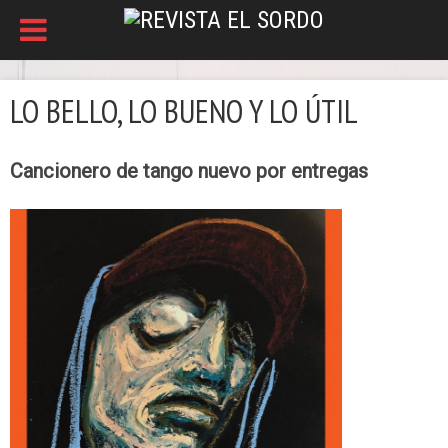
LO BELLO, LO BUENO Y LO ÚTIL
Cancionero de tango nuevo por entregas