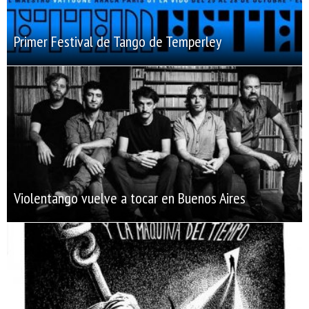
Primer Festival de Tango de Temperley
Violentango vuelve a tocar en Buenos Aires